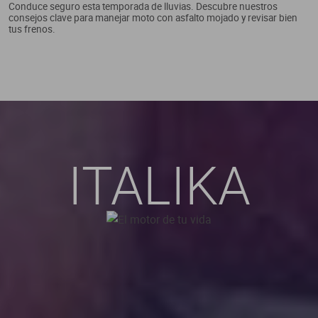
Conduce seguro esta temporada de lluvias. Descubre nuestros
consejos clave para manejar moto con asfalto mojado y revisar bien
tus frenos.
ITALIKA