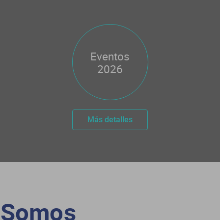
Eventos
2026
Más detalles
Somos