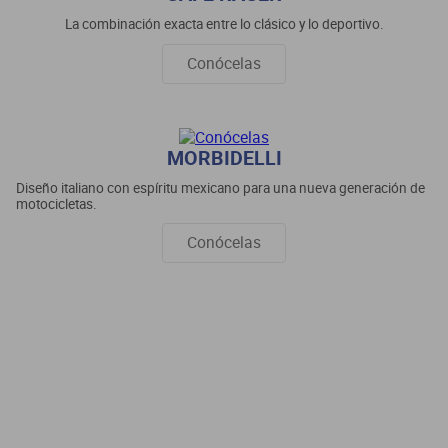
La combinación exacta entre lo clásico y lo deportivo.
Conócelas
MORBIDELLI
Diseño italiano con espíritu mexicano para una nueva generación de
motocicletas.
Conócelas