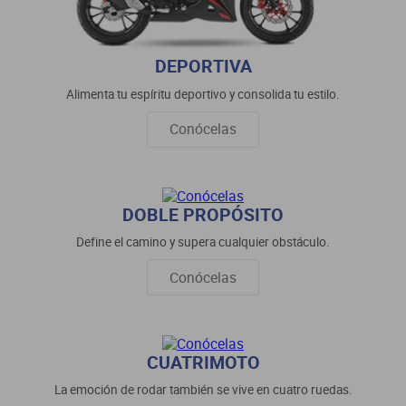
DEPORTIVA
Alimenta tu espíritu deportivo y consolida tu estilo.
Conócelas
DOBLE PROPÓSITO
Define el camino y supera cualquier obstáculo.
Conócelas
CUATRIMOTO
La emoción de rodar también se vive en cuatro ruedas.