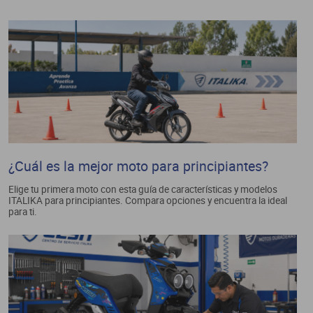
¿Cuál es la mejor moto para principiantes?
Elige tu primera moto con esta guía de características y modelos
ITALIKA para principiantes. Compara opciones y encuentra la ideal
para ti.