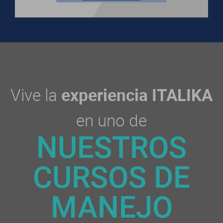
Vive la
experiencia ITALIKA
en uno de
NUESTROS
CURSOS DE
MANEJO