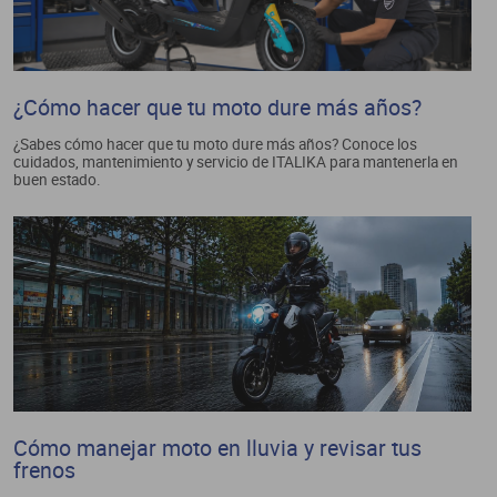
¿Cómo hacer que tu moto dure más años?
¿Sabes cómo hacer que tu moto dure más años? Conoce los
cuidados, mantenimiento y servicio de ITALIKA para mantenerla en
buen estado.
Cómo manejar moto en lluvia y revisar tus
frenos