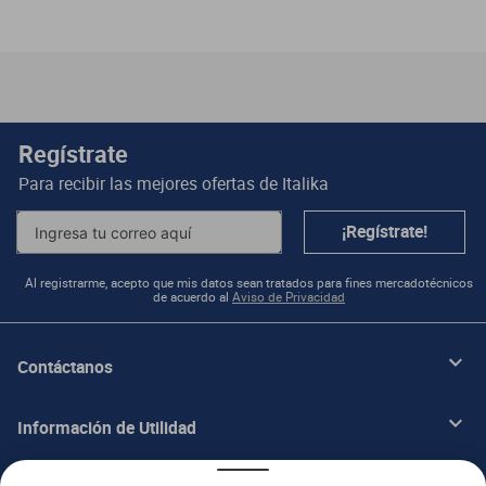
Regístrate
Para recibir las mejores ofertas de
Italika
¡Regístrate!
Al registrarme, acepto que mis datos sean tratados para fines mercadotécnicos
de acuerdo al
Aviso de Privacidad
Contáctanos
Información de Utilidad