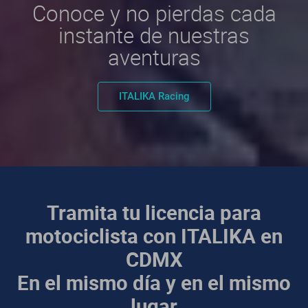
Conoce y no pierdas cada
instante de nuestras
aventuras
ITALIKA Racing
Tramita tu licencia para
motociclista con ITALIKA en
CDMX
En el mismo día y en el mismo
lugar