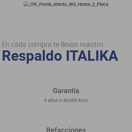
En cada compra te llevas nuestro
Respaldo ITALIKA
Garantía
4 años o 40,000 Kms
Refacciones