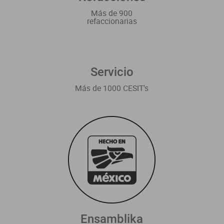
Más de 900
refaccionarias
Servicio
Más de 1000 CESIT's
Ensamblika