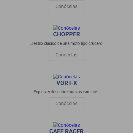
Conócelas
CHOPPER
El estilo clásico de una moto tipo crucero.
Conócelas
VORT-X
Explora y descubre nuevos caminos.
Conócelas
CAFE RACER