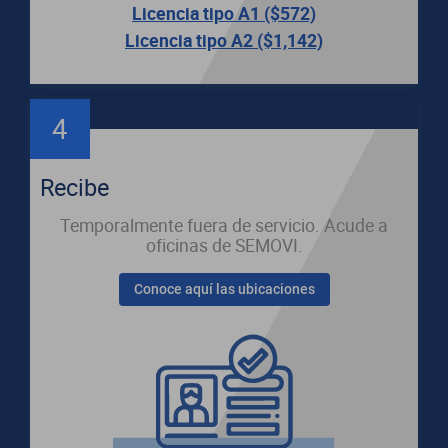
Licencia tipo A1 ($572)
Licencia tipo A2 ($1,142)
4
Recibe
Temporalmente fuera de servicio. Acude a
oficinas de SEMOVI.
Conoce aquí las ubicaciones