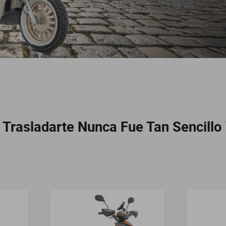
 Trasladarte Nunca Fue Tan Sencillo 