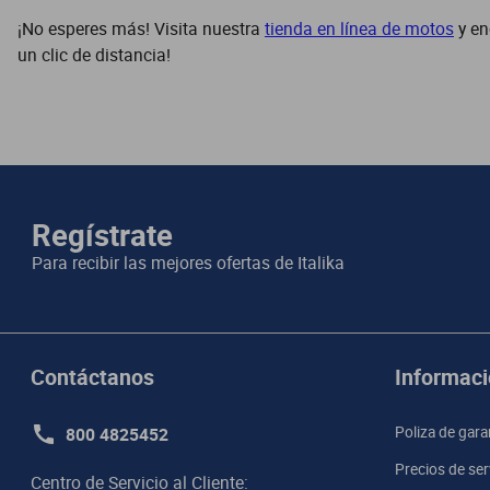
¡No esperes más! Visita nuestra
tienda en línea de motos
y en
un clic de distancia!
Regístrate
Para recibir las mejores ofertas de
Italika
Contáctanos
Informaci
800 4825452
Poliza de gara
Precios de ser
Centro de Servicio al Cliente:
