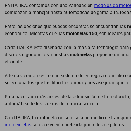
En ITALIKA, contamos con una variedad en
modelos de moto
comienzan a manejar hasta automáticas de gama alta, todas n
Entre las opciones que puedes encontrar, se encuentran las
m
económica. Mientras que, las
motonetas 150
, son ideales pa
Cada ITALIKA está diseñada con la más alta tecnología para 
diseños ergonómicos, nuestras
motonetas
proporcionan una e
eficiente.
Además, contamos con un sistema de entrega a domicilio con
seleccionados que facilitan tu compra y nos aseguran que tu
Para hacer aún más accesible la adquisición de tu motoneta,
automática de tus sueños de manera sencilla.
Con ITALIKA, tu motoneta no solo será un medio de transporte,
motocicletas
son la elección preferida por miles de pilotos.