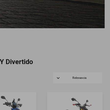
Y Divertido
Relevancia