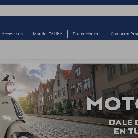
Accesorios
Mundo ITALIKA
Promociones
Comparar Pro