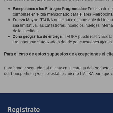
Regístrate