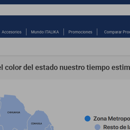
Accesorios
Mundo ITALIKA
Promociones
Comparar Pro