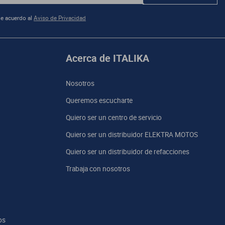
e acuerdo al
Aviso de Privacidad
Acerca de ITALIKA
Nosotros
Queremos escucharte
Quiero ser un centro de servicio
Quiero ser un distribuidor ELEKTRA MOTOS
Quiero ser un distribuidor de refacciones
Trabaja con nosotros
os