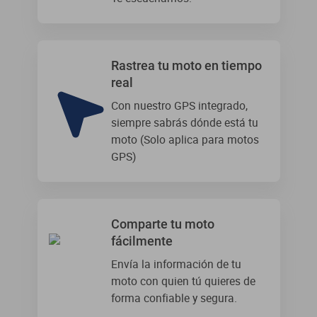
Rastrea tu moto en tiempo
real
Con nuestro GPS integrado,
siempre sabrás dónde está tu
moto (Solo aplica para motos
GPS)
Comparte tu moto
fácilmente
Envía la información de tu
moto con quien tú quieres de
forma confiable y segura.