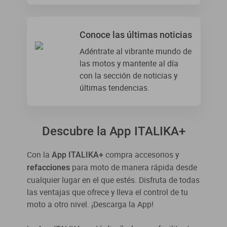
Conoce las últimas noticias
Adéntrate al vibrante mundo de
las motos y mantente al día
con la sección de noticias y
últimas tendencias.
Descubre la App ITALIKA+
Con la
compra accesorios y
App ITALIKA+
para moto de manera rápida desde
refacciones
cualquier lugar en el que estés. Disfruta de todas
las ventajas que ofrece y lleva el control de tu
moto a otro nivel. ¡Descarga la App!