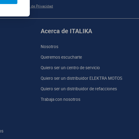
e acuerdo al
Aviso de Privacidad
Acerca de ITALIKA
Nosotros
Queremos escucharte
Quiero ser un centro de servicio
Quiero ser un distribuidor ELEKTRA MOTOS
Quiero ser un distribuidor de refacciones
Trabaja con nosotros
os