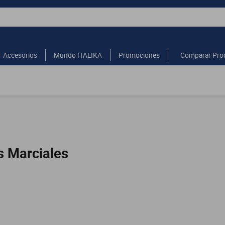
Accesorios
Mundo ITALIKA
Promociones
Comparar Pro
s Marciales