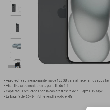
Aprovecha su memoria interna de 128GB para almacenar tus apps favo
Visualiza tu contenido en la pantalla de 6.1"
Captura tus recuerdos con la cámara trasera de 48 Mpx + 12 Mpx
La batería de 3,349 mAh te rendirá todo el día