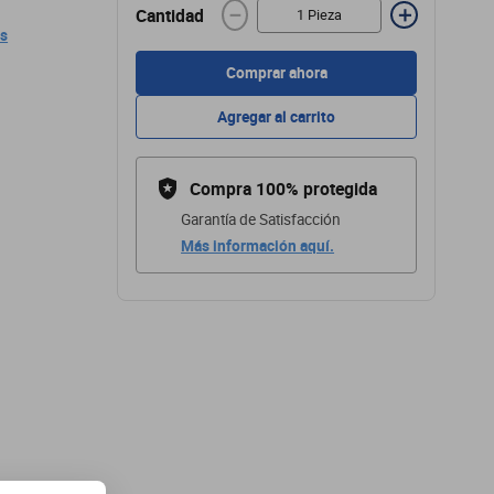
－
＋
Cantidad
es
Comprar ahora
Agregar al carrito
Compra 100% protegida
Garantía de Satisfacción
Más información aquí.