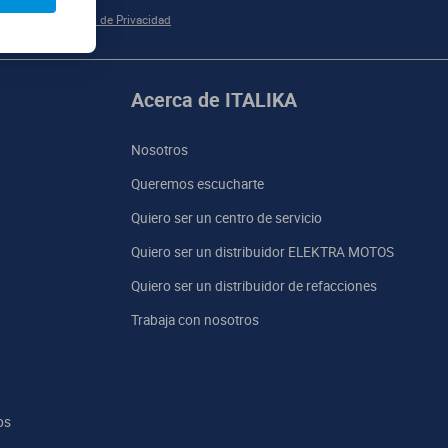
e acuerdo al
Aviso de Privacidad
Acerca de ITALIKA
Nosotros
Queremos escucharte
Quiero ser un centro de servicio
Quiero ser un distribuidor ELEKTRA MOTOS
Quiero ser un distribuidor de refacciones
Trabaja con nosotros
os