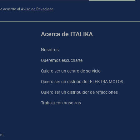
e acuerdo al
Aviso de Privacidad
Acerca de ITALIKA
Nosotros
Queremos escucharte
Quiero ser un centro de servicio
Quiero ser un distribuidor ELEKTRA MOTOS
Quiero ser un distribuidor de refacciones
Trabaja con nosotros
os