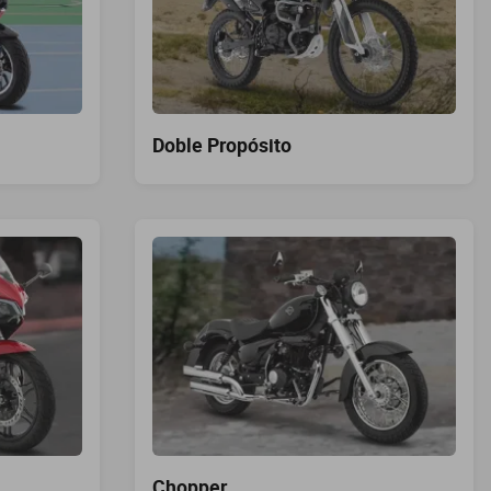
Doble Propósito
Chopper