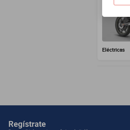
Eléctricas
Regístrate