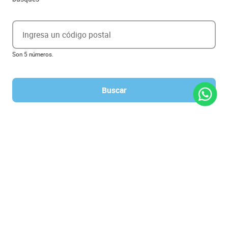
Ingresa un código postal
Son 5 números.
Buscar