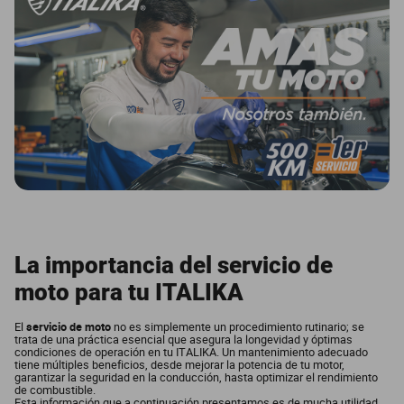
dm 300
cuatrimotos
La importancia del servicio de
moto para tu ITALIKA
El
servicio de moto
no es simplemente un procedimiento rutinario; se
trata de una práctica esencial que asegura la longevidad y óptimas
condiciones de operación en tu ITALIKA. Un mantenimiento adecuado
tiene múltiples beneficios, desde mejorar la potencia de tu motor,
garantizar la seguridad en la conducción, hasta optimizar el rendimiento
de combustible.
Esta información que a continuación presentamos es de mucha utilidad