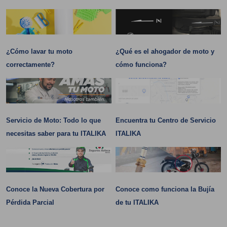
¿Cómo lavar tu moto
¿Qué es el ahogador de moto y
correctamente?
cómo funciona?
Servicio de Moto: Todo lo que
Encuentra tu Centro de Servicio
necesitas saber para tu ITALIKA
ITALIKA
Conoce la Nueva Cobertura por
Conoce como funciona la Bujía
Pérdida Parcial
de tu ITALIKA