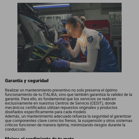
Garantía y seguridad
Realizar un mantenimiento preventivo no solo preserva el óptimo
funcionamiento de tu ITALIKA, sino que también garantiza la validez de la
garantía. Para ello, es fundamental que los servicios se realicen
exclusivamente en nuestros Centros de Servicio (CESIT), donde
mecánicos certificados utilizan repuestos originales y productos
diseñados específicamente para cada modelo.
Además, un mantenimiento adecuado refuerza la seguridad al garantizar
que componentes clave como los frenos, la suspensión y otros sistemas
críticos funcionen de manera óptima, minimizando riesgos durante la
conducción.