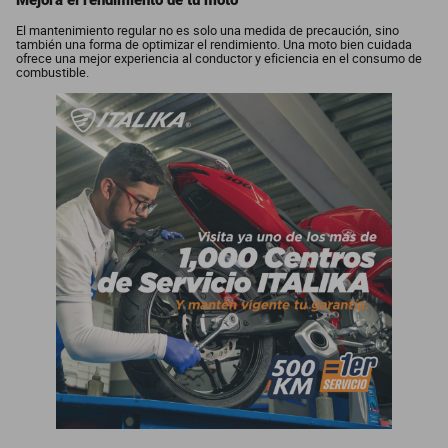
Mejora el rendimiento de tu moto
El mantenimiento regular no es solo una medida de precaución, sino
también una forma de optimizar el rendimiento. Una moto bien cuidada
ofrece una mejor experiencia al conductor y eficiencia en el consumo de
combustible.