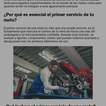
tanto para aquellos experimentados en el mundo de las motos como para
quienes recién se integran a esta apasionante aventura.
¿Por qué es esencial el primer servicio de tu
moto?
El primer servicio de una moto es más que una simple revisión; es el
fundamento que marcará el camino de tu vehículo hacia una vida útil
prolongada y un funcionamiento confiable. Durante esta revisión, se
evalúan y ajustan componentes vitales que pueden haberse asentado o
desajustado tras los primeros kilómetros de uso.