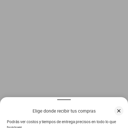
Elige donde recibir tus compras
Podrás ver costos y tiempos de entrega precisos en todo lo que
busques