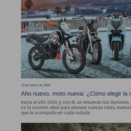
13 de enero de 2026
Año nuevo, moto nueva: ¿Cómo elegir la
Inicia el año 2026 y, con él, se renuevan las ilusiones,
Es la ocasión ideal para planear nuevas rutas, nuevo
que te acompañe en cada rodada.