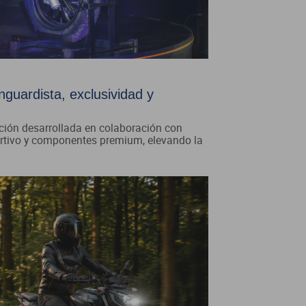
uardista, exclusividad y
ión desarrollada en colaboración con
portivo y componentes premium, elevando la