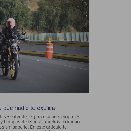
 que nadie te explica
s y entender el proceso no siempre es
ión y tiempos de espera, muchos terminan
 sin saberlo. En este artículo te