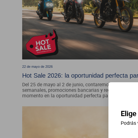
22 de mayo de 2026
Hot Sale 2026: la oportunidad perfecta pa
Del 25 de mayo al 2 de junio, contaremos con promo
semanales, promociones bancarias y regalos en mode
momento en la oportunidad perfecta para comenzar 
Elige
Podrás 