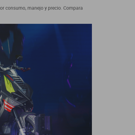
por consumo, manejo y precio. Compara