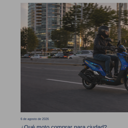
6 de agosto de 2026
¿Qué moto comprar para ciudad?