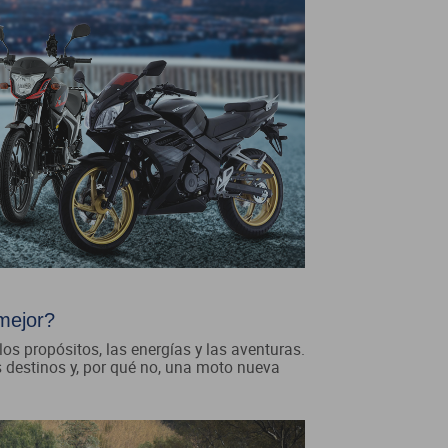
 mejor?
 los propósitos, las energías y las aventuras.
s destinos y, por qué no, una moto nueva