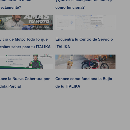
rectamente?
cómo funciona?
vicio de Moto: Todo lo que
Encuentra tu Centro de Servicio
esitas saber para tu ITALIKA
ITALIKA
oce la Nueva Cobertura por
Conoce como funciona la Bujía
dida Parcial
de tu ITALIKA