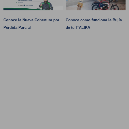
Conoce la Nueva Cobertura por
Conoce como funciona la Bujía
Pérdida Parcial
de tu ITALIKA