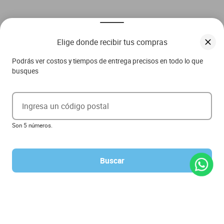
Elige donde recibir tus compras
Podrás ver costos y tiempos de entrega precisos en todo lo que
busques
Ingresa un código postal
Son 5 números.
Buscar